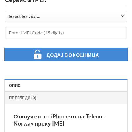
ДОДАЈ ВО КОШНИЦА
ОПИС
ПРЕГЛЕДИ (0)
Отклучете го iPhone-от на Telenor
Norway преку IMEI